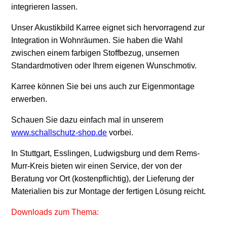
integrieren lassen.
Unser Akustikbild Karree eignet sich hervorragend zur
Integration in Wohnräumen. Sie haben die Wahl
zwischen einem farbigen Stoffbezug, unsernen
Standardmotiven oder Ihrem eigenen Wunschmotiv.
Karree können Sie bei uns auch zur Eigenmontage
erwerben.
Schauen Sie dazu einfach mal in unserem
www.schallschutz-shop.de
vorbei.
In Stuttgart, Esslingen, Ludwigsburg und dem Rems-
Murr-Kreis bieten wir einen Service, der von der
Beratung vor Ort
(kostenpflichtig)
, der Lieferung der
Materialien bis zur Montage der fertigen Lösung reicht.
Downloads zum Thema: