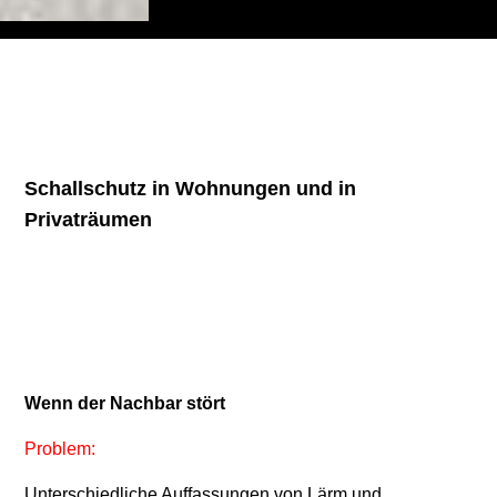
Schallschutz in Wohnungen und in
Privaträumen
Wenn der Nachbar stört
Problem:
Unterschiedliche Auffassungen von Lärm und