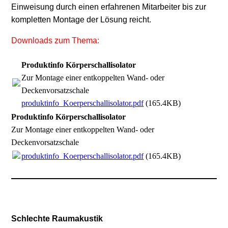
Einweisung durch einen erfahrenen Mitarbeiter bis zur
kompletten Montage der Lösung reicht.
Downloads zum Thema:
Produktinfo Körperschallisolator
Zur Montage einer entkoppelten Wand- oder
Deckenvorsatzschale
produktinfo_Koerperschallisolator.pdf
(165.4KB)
Produktinfo Körperschallisolator
Zur Montage einer entkoppelten Wand- oder
Deckenvorsatzschale
produktinfo_Koerperschallisolator.pdf
(165.4KB)
Schlechte Raumakustik