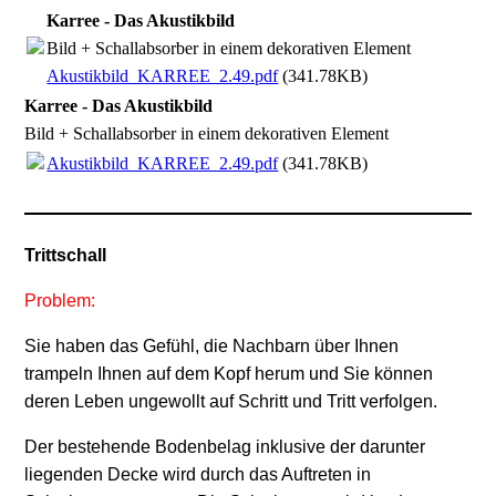
Karree - Das Akustikbild
Bild + Schallabsorber in einem dekorativen Element
Akustikbild_KARREE_2.49.pdf
(341.78KB)
Karree - Das Akustikbild
Bild + Schallabsorber in einem dekorativen Element
Akustikbild_KARREE_2.49.pdf
(341.78KB)
Trittschall
Problem:
Sie haben das Gefühl, die Nachbarn über Ihnen
trampeln Ihnen auf dem Kopf herum und Sie können
deren Leben ungewollt auf Schritt und Tritt verfolgen.
Der bestehende Bodenbelag inklusive der darunter
liegenden Decke wird durch das Auftreten in