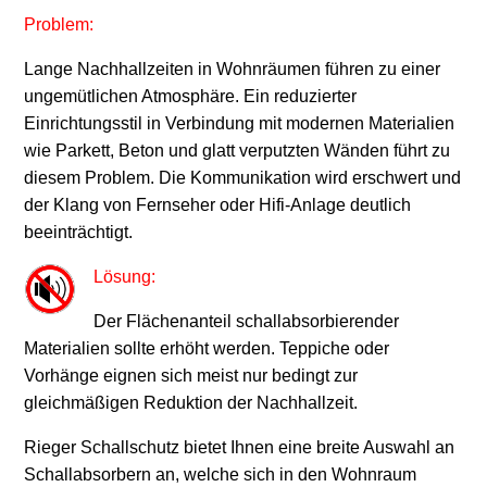
Problem:
Lange Nachhallzeiten in Wohnräumen führen zu einer
ungemütlichen Atmosphäre. Ein reduzierter
Einrichtungsstil in Verbindung mit modernen Materialien
wie Parkett, Beton und glatt verputzten Wänden führt zu
diesem Problem. Die Kommunikation wird erschwert und
der Klang von Fernseher oder Hifi-Anlage deutlich
beeinträchtigt.
Lösung:
Der Flächenanteil schallabsorbierender
Materialien sollte erhöht werden. Teppiche oder
Vorhänge eignen sich meist nur bedingt zur
gleichmäßigen Reduktion der Nachhallzeit.
Rieger Schallschutz bietet Ihnen eine breite Auswahl an
Schallabsorbern an, welche sich in den Wohnraum