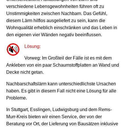
verschiedene Lebensgewohnheiten führen oft zu
Unstimmigkeiten zwischen Nachbarn. Das Gefühl,
diesem Lärm hilflos ausgeliefert zu sein, kann die
Wohnqualität erheblich einschränken und das Leben in
den eigenen vier Wänden negativ beeinflussen.
Lösung:
Vorweg: Im Großteil der Fälle ist es mit dem
Ankleben von ein paar Schaumstoffplatten an Wand und
Decke nicht getan.
Nachbarschaftslärm kann unterschiedlichste Ursachen
haben. Es gibt in diesem Fall nicht eine Lösung für alle
Probleme.
In Stuttgart, Esslingen, Ludwigsburg und dem Rems-
Murr-Kreis bieten wir einen Service, der von der
Beratung vor Ort, der Lieferung von Bausätzen inklusive