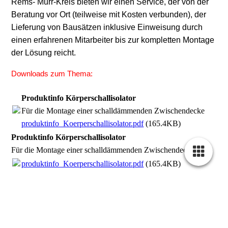
Rems- Murr-Kreis bieten wir einen Service, der von der
Beratung vor Ort (teilweise mit Kosten verbunden), der
Lieferung von Bausätzen inklusive Einweisung durch
einen erfahrenen Mitarbeiter bis zur kompletten Montage
der Lösung reicht.
Downloads zum Thema:
Produktinfo Körperschallisolator
Für die Montage einer schalldämmenden Zwischendecke
produktinfo_Koerperschallisolator.pdf
(165.4KB)
Produktinfo Körperschallisolator
Für die Montage einer schalldämmenden Zwischendecke
produktinfo_Koerperschallisolator.pdf
(165.4KB)