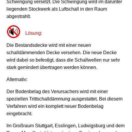
Schwingung versetzt. Die Schwingung wird im darunter
liegenden Stockwerk als Luftschall in den Raum
abgestrahlt.
Lösung:
Die Bestandsdecke wird mit einer neuen
schalldämmenden Decke versehen. Die neue Decke
wird dabei so befestigt, dass die Schallwellen nur sehr
stark gemindert übertragen werden können.
Alternativ:
Der Bodenbelag des Verursachers wird mit einer
speziellen Trittschalldämmung ausgestattet. Bei diesem
Verfahren wird ein komplett neuer Bodenbelag
eingebracht.
Im Großraum Stuttgart, Esslingen, Ludwigsburg und dem