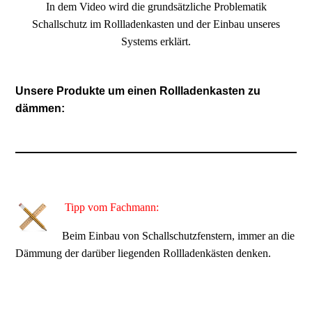
In dem Video wird die grundsätzliche Problematik
Schallschutz im Rollladenkasten und der Einbau unseres
Systems erklärt.
Unsere Produkte um einen Rollladenkasten zu
dämmen:
Tipp vom Fachmann:
Beim Einbau von Schallschutzfenstern, immer an die
Dämmung der darüber liegenden Rollladenkästen denken.