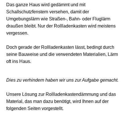
Das ganze Haus wird gedämmt und mit
Schallschutzfenstern versehen, damit der
Umgebungslärm wie Straßen-, Bahn- oder Fluglärm
draußen bleibt. Nur der Rollladenkasten wird meistens
vergessen.
Doch gerade der Rollladenkasten lässt, bedingt durch
seine Bauweise und die verwendeten Materialien, Lärm
oft ins Haus.
Dies zu verhindern haben wir uns zur Aufgabe gemacht.
Unsere Lösung zur Rollladenkastendämmung und das
Material, das man dazu benötigt, wird Ihnen auf der
folgenden Seiten vorgestellt.