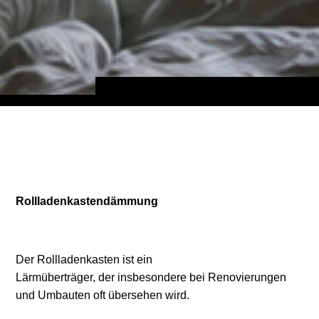
Rollladenkastendämmung
Der Rollladenkasten ist ein
Lärmüberträger, der insbesondere bei Renovierungen
und Umbauten oft übersehen wird.