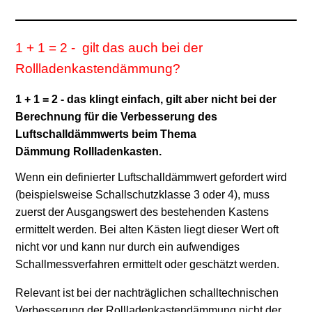
1 + 1 = 2 - gilt das auch bei der
Rollladenkastendämmung?
1 + 1 = 2 - das klingt einfach, gilt aber nicht bei der
Berechnung für die Verbesserung des
Luftschalldämmwerts beim Thema
Dämmung Rollladenkasten.
Wenn ein definierter Luftschalldämmwert gefordert wird
(beispielsweise Schallschutzklasse 3 oder 4), muss
zuerst der Ausgangswert des bestehenden Kastens
ermittelt werden. Bei alten Kästen liegt dieser Wert oft
nicht vor und kann nur durch ein aufwendiges
Schallmessverfahren ermittelt oder geschätzt werden.
Relevant ist bei der nachträglichen schalltechnischen
Verbesserung der Rollladenkastendämmung nicht der