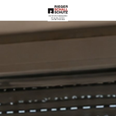
Die Schallschutze