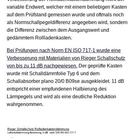
variable Endwert, welcher mit einem beliebigen Kasten
auf dem Prüfstand gemessen wurde und oftmals noch
als Normschallpegeldifferenz angegeben wird, sondern
die Differenz zwischen dem Ausgangswert und
gedämmtem Rollladenkasten.
Bei Prüfungen nach Norm EN ISO 717-1 wurde eine
Verbesserung mit Materialien von Rieger Schallschutz
von bis zu 11 dB nachgewiesen.
Der geprüfte Kasten
wurde mit Schalldämmfolie Typ 6 und dem
Schallabsorber plano 20/0 B09se ausgekleidet. 11 dB
entspricht einer empfundenen Halbierung des
Lärmpegels und wird als eine deutliche Reduktion
wahrgenommen.