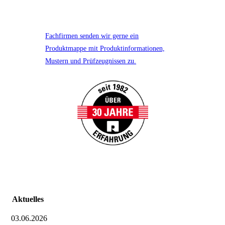
Fachfirmen senden wir gerne ein
Produktmappe mit Produktinformationen,
Mustern und Prüfzeugnissen zu.
Aktuelles
03.06.2026