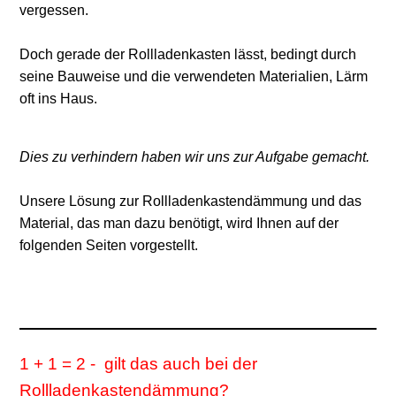
vergessen.
Doch gerade der Rollladenkasten lässt, bedingt durch
seine Bauweise und die verwendeten Materialien, Lärm
oft ins Haus.
Dies zu verhindern haben wir uns zur Aufgabe gemacht.
Unsere Lösung zur Rollladenkastendämmung und das
Material, das man dazu benötigt, wird Ihnen auf der
folgenden Seiten vorgestellt.
1 + 1 = 2 - gilt das auch bei der
Rollladenkastendämmung?