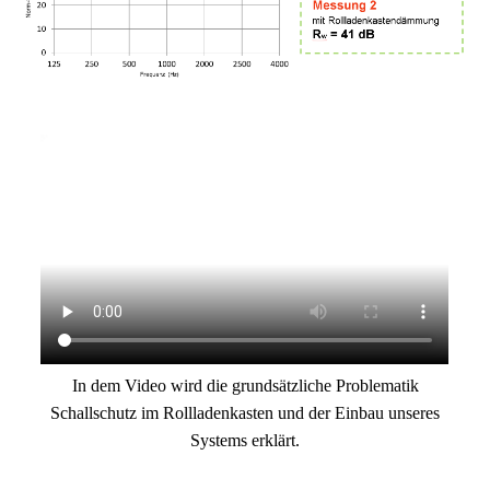
In dem Video wird die grundsätzliche Problematik
Schallschutz im Rollladenkasten und der Einbau unseres
Systems erklärt.