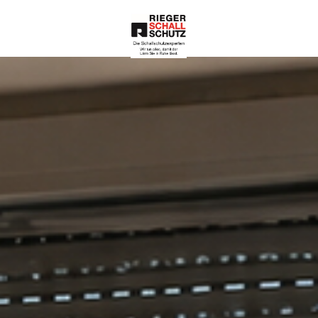
Die Schallschutze