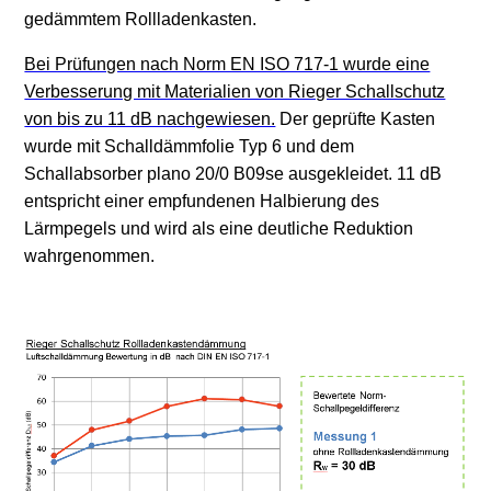
gedämmtem Rollladenkasten.
Bei Prüfungen nach Norm EN ISO 717-1 wurde eine
Verbesserung mit Materialien von Rieger Schallschutz
von bis zu 11 dB nachgewiesen.
Der geprüfte Kasten
wurde mit Schalldämmfolie Typ 6 und dem
Schallabsorber plano 20/0 B09se ausgekleidet. 11 dB
entspricht einer empfundenen Halbierung des
Lärmpegels und wird als eine deutliche Reduktion
wahrgenommen.