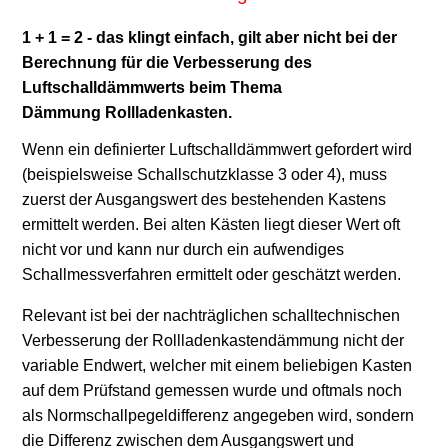
1 + 1 = 2 - das klingt einfach, gilt aber nicht bei der
Berechnung für die Verbesserung des
Luftschalldämmwerts beim Thema
Dämmung Rollladenkasten.
Wenn ein definierter Luftschalldämmwert gefordert wird
(beispielsweise Schallschutzklasse 3 oder 4), muss
zuerst der Ausgangswert des bestehenden Kastens
ermittelt werden. Bei alten Kästen liegt dieser Wert oft
nicht vor und kann nur durch ein aufwendiges
Schallmessverfahren ermittelt oder geschätzt werden.
Relevant ist bei der nachträglichen schalltechnischen
Verbesserung der Rollladenkastendämmung nicht der
variable Endwert, welcher mit einem beliebigen Kasten
auf dem Prüfstand gemessen wurde und oftmals noch
als Normschallpegeldifferenz angegeben wird, sondern
die Differenz zwischen dem Ausgangswert und