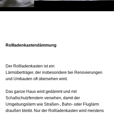
Rollladenkastendämmung
Der Rollladenkasten ist ein
Lärmüberträger, der insbesondere bei Renovierungen
und Umbauten oft übersehen wird.
Das ganze Haus wird gedämmt und mit
Schallschutzfenstern versehen, damit der
Umgebungslärm wie Straßen-, Bahn- oder Fluglärm
draußen bleibt. Nur der Rollladenkasten wird meistens