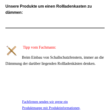
Unsere Produkte um einen Rollladenkasten zu
dämmen:
Tipp vom Fachmann:
Beim Einbau von Schallschutzfenstern, immer an die
Dämmung der darüber liegenden Rollladenkästen denken.
Fachfirmen senden wir gerne ein
Produktmappe mit Produktinformationen,